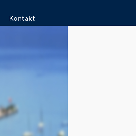
e
Kontakt