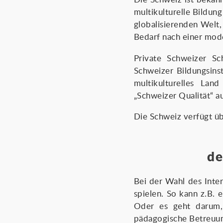
multikulturelle Bildung
globalisierenden Welt
Bedarf nach einer mod
Private Schweizer Sc
Schweizer Bildungsinst
multikulturelles Lan
„Schweizer Qualität“ a
Die Schweiz verfügt üb
de
Bei der Wahl des Inter
spielen. So kann z.B. e
Oder es geht darum, 
pädagogische Betreuu