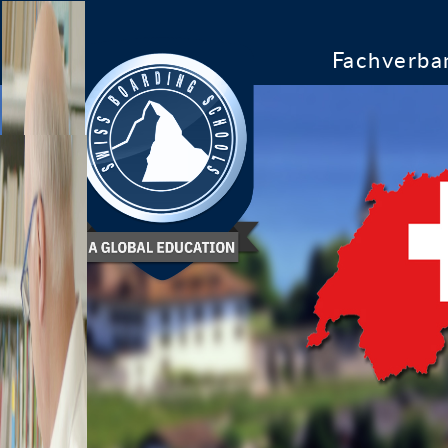
Fachverba